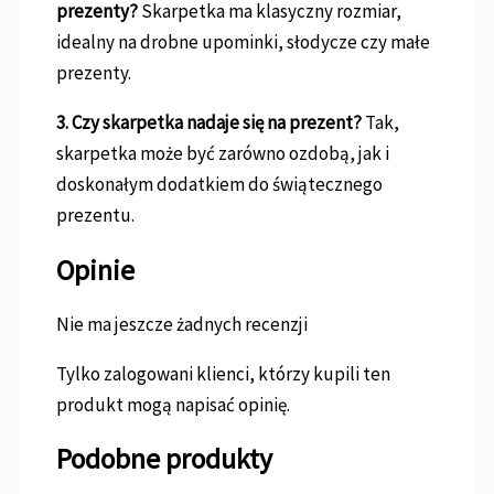
prezenty?
Skarpetka ma klasyczny rozmiar,
idealny na drobne upominki, słodycze czy małe
prezenty.
3. Czy skarpetka nadaje się na prezent?
Tak,
skarpetka może być zarówno ozdobą, jak i
doskonałym dodatkiem do świątecznego
prezentu.
Opinie
Nie ma jeszcze żadnych recenzji
Tylko zalogowani klienci, którzy kupili ten
produkt mogą napisać opinię.
Podobne produkty