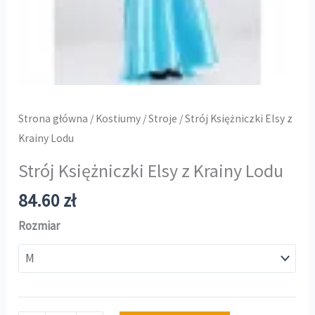
Strona główna
/
Kostiumy
/
Stroje
/ Strój Księżniczki Elsy z
Krainy Lodu
Strój Księżniczki Elsy z Krainy Lodu
84.60
zł
Rozmiar