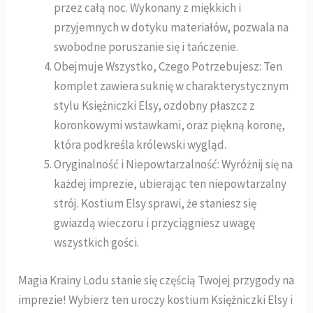
przez całą noc. Wykonany z miękkich i
przyjemnych w dotyku materiałów, pozwala na
swobodne poruszanie się i tańczenie.
Obejmuje Wszystko, Czego Potrzebujesz: Ten
komplet zawiera suknię w charakterystycznym
stylu Księżniczki Elsy, ozdobny płaszcz z
koronkowymi wstawkami, oraz piękną koronę,
która podkreśla królewski wygląd.
Oryginalność i Niepowtarzalność: Wyróżnij się na
każdej imprezie, ubierając ten niepowtarzalny
strój. Kostium Elsy sprawi, że staniesz się
gwiazdą wieczoru i przyciągniesz uwagę
wszystkich gości.
Magia Krainy Lodu stanie się częścią Twojej przygody na
imprezie! Wybierz ten uroczy kostium Księżniczki Elsy i