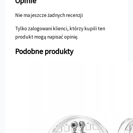
Opinie
Nie ma jeszcze żadnych recenzji
Tylko zalogowani klienci, którzy kupili ten
produkt mogą napisać opinię.
Podobne produkty