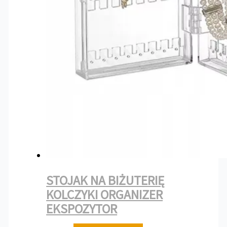
STOJAK NA BIŻUTERIĘ
KOLCZYKI ORGANIZER
EKSPOZYTOR