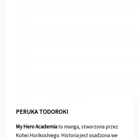
PERUKA TODOROKI
My Hero Academia
to manga, stworzona przez
Kohei Horikoshiego. Historia jest osadzona we