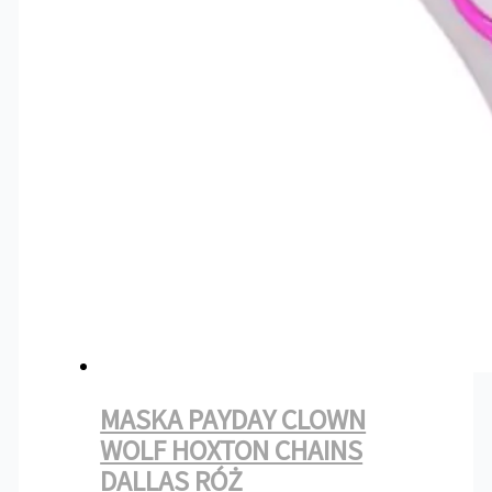
MASKA PAYDAY CLOWN
WOLF HOXTON CHAINS
DALLAS RÓŻ