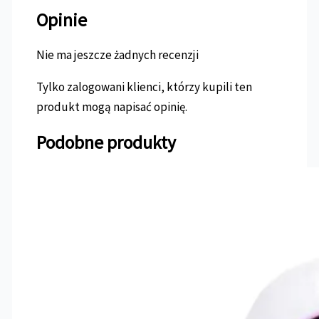
Opinie
Nie ma jeszcze żadnych recenzji
Tylko zalogowani klienci, którzy kupili ten
produkt mogą napisać opinię.
Podobne produkty