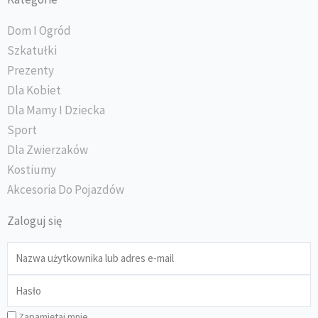
Dom I Ogród
Szkatułki
Prezenty
Dla Kobiet
Dla Mamy I Dziecka
Sport
Dla Zwierzaków
Kostiumy
Akcesoria Do Pojazdów
Zaloguj się
Zapamiętaj mnie