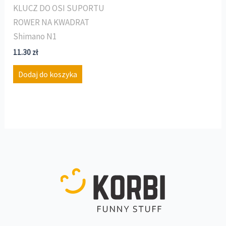
KLUCZ DO OSI SUPORTU
ROWER NA KWADRAT
Shimano N1
11.30
zł
Dodaj do koszyka