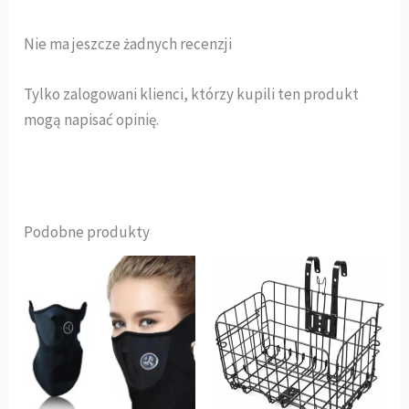
Nie ma jeszcze żadnych recenzji
Tylko zalogowani klienci, którzy kupili ten produkt
mogą napisać opinię.
Podobne produkty