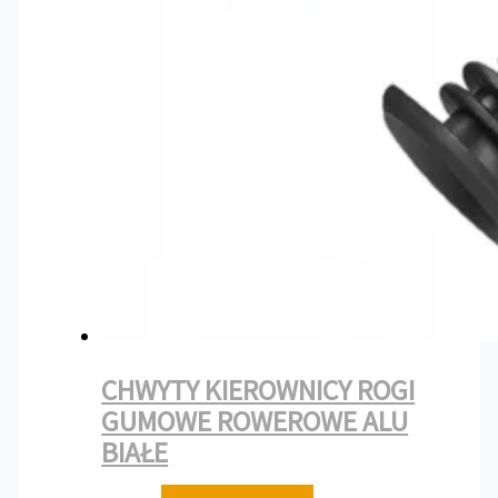
CHWYTY KIEROWNICY ROGI
GUMOWE ROWEROWE ALU
BIAŁE