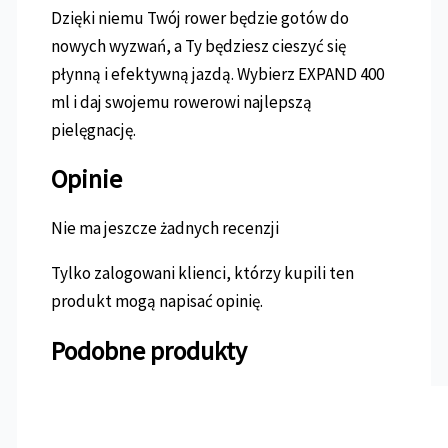
Dzięki niemu Twój rower będzie gotów do
nowych wyzwań, a Ty będziesz cieszyć się
płynną i efektywną jazdą. Wybierz EXPAND 400
ml i daj swojemu rowerowi najlepszą
pielęgnację.
Opinie
Nie ma jeszcze żadnych recenzji
Tylko zalogowani klienci, którzy kupili ten
produkt mogą napisać opinię.
Podobne produkty