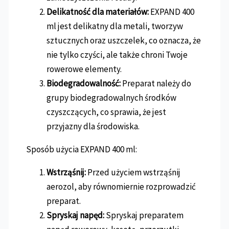
Delikatność dla materiałów:
EXPAND 400
ml jest delikatny dla metali, tworzyw
sztucznych oraz uszczelek, co oznacza, że
nie tylko czyści, ale także chroni Twoje
rowerowe elementy.
Biodegradowalność:
Preparat należy do
grupy biodegradowalnych środków
czyszczących, co sprawia, że jest
przyjazny dla środowiska.
Sposób użycia EXPAND 400 ml:
Wstrząśnij:
Przed użyciem wstrząśnij
aerozol, aby równomiernie rozprowadzić
preparat.
Spryskaj napęd:
Spryskaj preparatem