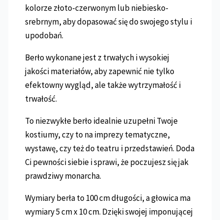
kolorze złoto-czerwonym lub niebiesko-
srebrnym, aby dopasować się do swojego stylu i
upodobań.
Berło wykonane jest z trwałych i wysokiej
jakości materiałów, aby zapewnić nie tylko
efektowny wygląd, ale także wytrzymałość i
trwałość.
To niezwykłe berło idealnie uzupełni Twoje
kostiumy, czy to na imprezy tematyczne,
wystawę, czy też do teatru i przedstawień. Doda
Ci pewności siebie i sprawi, że poczujesz się jak
prawdziwy monarcha.
Wymiary berła to 100 cm długości, a głowica ma
wymiary 5 cm x 10 cm. Dzięki swojej imponującej