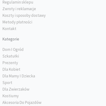
Regulamin sklepu
Zwroty i reklamacje
Koszty i sposoby dostawy
Metody płatności
Kontakt
Kategorie
Dom I Ogród
Szkatułki
Prezenty
Dla Kobiet
Dla Mamy I Dziecka
Sport
Dla Zwierzaków
Kostiumy
Akcesoria Do Pojazdów